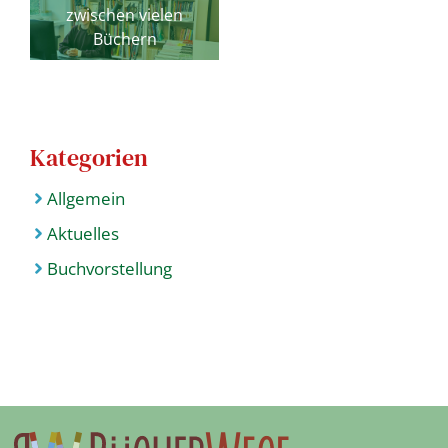
zwischen vielen
Büchern
Kategorien
Allgemein
Aktuelles
Buchvorstellung