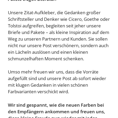
Unsere Zitat-Aufkleber, die Gedanken großer
Schriftsteller und Denker wie Cicero, Goethe oder
Tolstoi aufgreifen, begleiten seit jeher unsere
Briefe und Pakete – als kleine Inspiration auf dem
Weg zu unseren Partnern und Kunden. Sie sollen
nicht nur unsere Post verschönern, sondern auch
ein Lächeln auslösen und einen kleinen
schmunzelhaften Moment schenken.
Umso mehr freuen wir uns, dass die Vorräte
aufgefüllt sind und unsere Post ab sofort wieder
mit klugen Gedanken in vielen schönen
Farbvarianten verschickt wird.
Wir sind gespannt, wie die neuen Farben bei
den Empfängern ankommen und freuen uns,