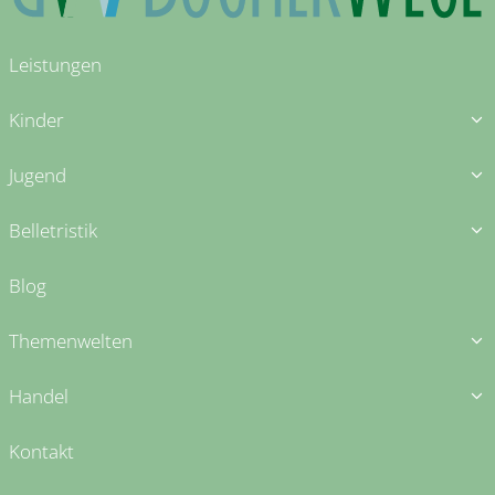
Leistungen
Kinder
Jugend
Belletristik
Blog
Themenwelten
Handel
Kontakt