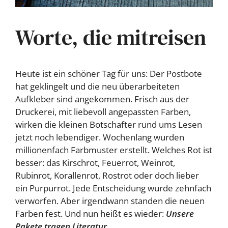
Worte, die mitreisen
Heute ist ein schöner Tag für uns: Der Postbote
hat geklingelt und die neu überarbeiteten
Aufkleber sind angekommen. Frisch aus der
Druckerei, mit liebevoll angepassten Farben,
wirken die kleinen Botschafter rund ums Lesen
jetzt noch lebendiger. Wochenlang wurden
millionenfach Farbmuster erstellt. Welches Rot ist
besser: das Kirschrot, Feuerrot, Weinrot,
Rubinrot, Korallenrot, Rostrot oder doch lieber
ein Purpurrot. Jede Entscheidung wurde zehnfach
verworfen. Aber irgendwann standen die neuen
Farben fest. Und nun heißt es wieder:
Unsere
Pakete tragen Literatur.