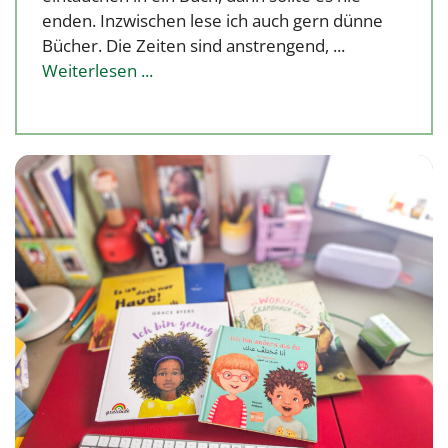
enden. Inzwischen lese ich auch gern dünne
Bücher. Die Zeiten sind anstrengend, ...
Weiterlesen ...