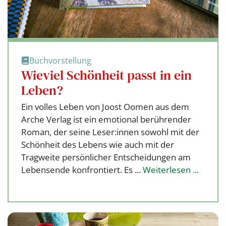
Buchvorstellung
Wieviel Schönheit passt in ein
Leben?
Ein volles Leben von Joost Oomen aus dem
Arche Verlag ist ein emotional berührender
Roman, der seine Leser:innen sowohl mit der
Schönheit des Lebens wie auch mit der
Tragweite persönlicher Entscheidungen am
Lebensende konfrontiert. Es ...
Weiterlesen ...