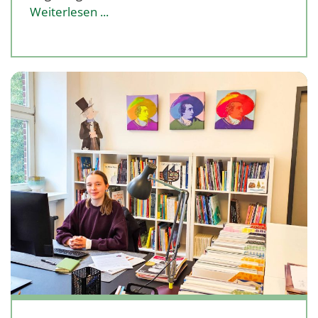
Weiterlesen ...