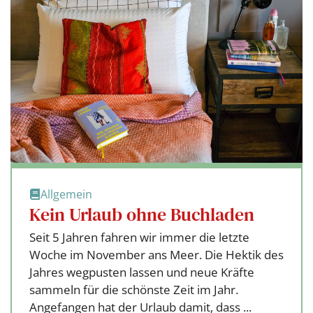
Allgemein
Kein Urlaub ohne Buchladen
Seit 5 Jahren fahren wir immer die letzte
Woche im November ans Meer. Die Hektik des
Jahres wegpusten lassen und neue Kräfte
sammeln für die schönste Zeit im Jahr.
Angefangen hat der Urlaub damit, dass ...