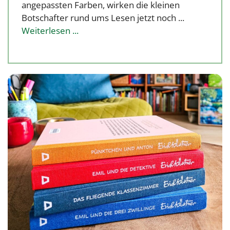
angepassten Farben, wirken die kleinen
Botschafter rund ums Lesen jetzt noch ...
Weiterlesen ...