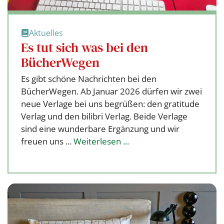
Aktuelles
Es tut sich was bei den
BücherWegen
Es gibt schöne Nachrichten bei den
BücherWegen. Ab Januar 2026 dürfen wir zwei
neue Verlage bei uns begrüßen: den gratitude
Verlag und den bilibri Verlag. Beide Verlage
sind eine wunderbare Ergänzung und wir
freuen uns ...
Weiterlesen ...