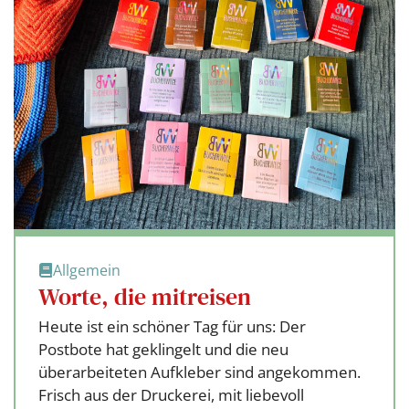
Allgemein
Worte, die mitreisen
Heute ist ein schöner Tag für uns: Der
Postbote hat geklingelt und die neu
überarbeiteten Aufkleber sind angekommen.
Frisch aus der Druckerei, mit liebevoll