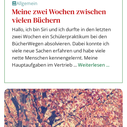
Allgemein
Meine zwei Wochen zwischen
vielen Büchern
Hallo, ich bin Siri und ich durfte in den letzten
zwei Wochen ein Schülerpraktikum bei den
BücherWegen absolvieren. Dabei konnte ich
viele neue Sachen erfahren und habe viele
nette Menschen kennengelernt. Meine
Hauptaufgaben im Vertrieb ...
Weiterlesen ...