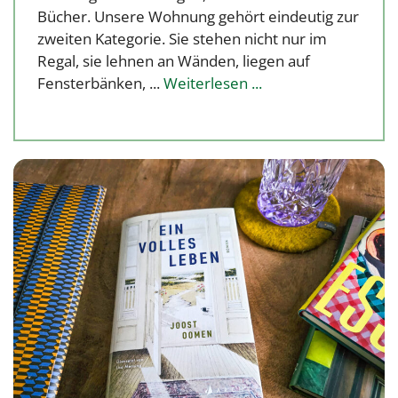
Bücher. Unsere Wohnung gehört eindeutig zur
zweiten Kategorie. Sie stehen nicht nur im
Regal, sie lehnen an Wänden, liegen auf
Fensterbänken, ...
Weiterlesen ...