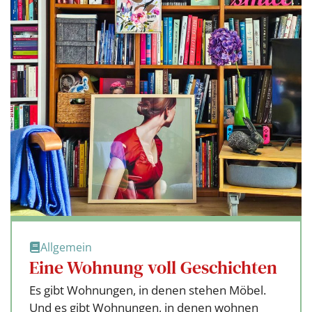
Allgemein
Eine Wohnung voll Geschichten
Es gibt Wohnungen, in denen stehen Möbel.
Und es gibt Wohnungen, in denen wohnen