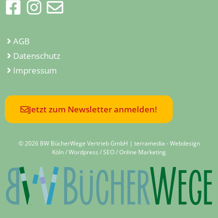
AGB
Datenschutz
Impressum
Jetzt zum Newsletter anmelden!
© 2026 BW BücherWege Vertrieb GmbH |
terramedia - Webdesign
Köln / Wordpress / SEO / Online Marketing