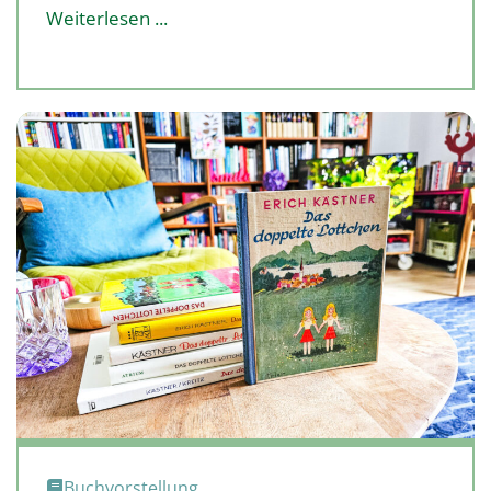
Weiterlesen ...
Buchvorstellung