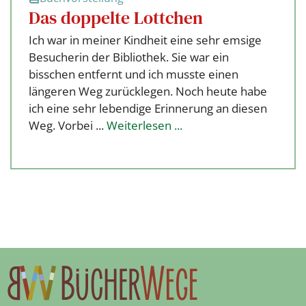
Das doppelte Lottchen
Ich war in meiner Kindheit eine sehr emsige
Besucherin der Bibliothek. Sie war ein
bisschen entfernt und ich musste einen
längeren Weg zurücklegen. Noch heute habe
ich eine sehr lebendige Erinnerung an diesen
Weg. Vorbei ...
Weiterlesen ...