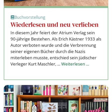
Buchvorstellung
Wiederlesen und neu verlieben
In diesem Jahr feiert der Atrium Verlag sein
90-jährige Bestehen. Als Erich Kästner 1933 als
Autor verboten wurde und die Verbrennung
seiner eigenen Bücher durch die Nazis
miterleben musste, entschied sein jüdischer
Verleger Kurt Maschler, ...
Weiterlesen ...