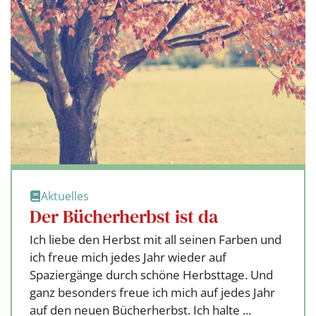
Aktuelles
Der Bücherherbst ist da
Ich liebe den Herbst mit all seinen Farben und
ich freue mich jedes Jahr wieder auf
Spaziergänge durch schöne Herbsttage. Und
ganz besonders freue ich mich auf jedes Jahr
auf den neuen Bücherherbst. Ich halte ...