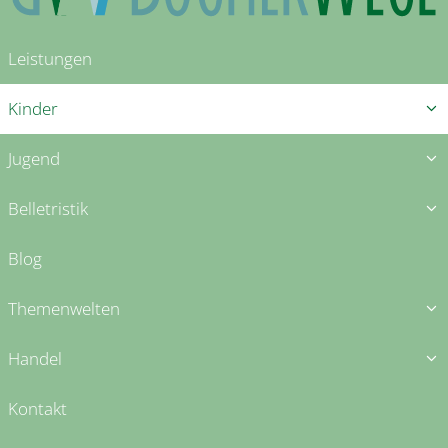
Leistungen
Kinder
Jugend
Belletristik
Blog
Themenwelten
Handel
Kontakt