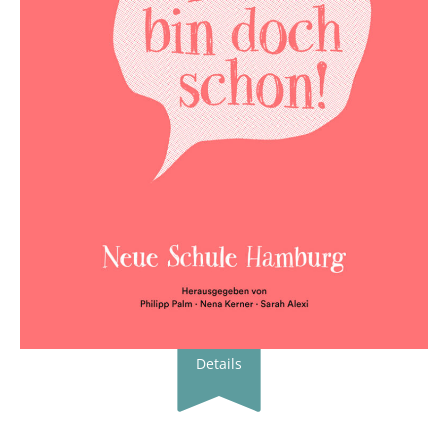
Details