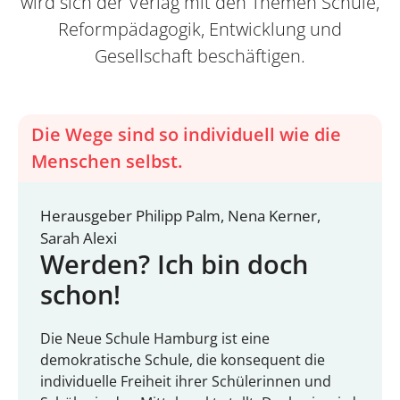
wird sich der Verlag mit den Themen Schule,
Reformpädagogik, Entwicklung und
Gesellschaft beschäftigen.
Die Wege sind so individuell wie die
Menschen selbst.
Herausgeber Philipp Palm, Nena Kerner,
Sarah Alexi
Werden? Ich bin doch
schon!
Die Neue Schule Hamburg ist eine
demokratische Schule, die konsequent die
individuelle Freiheit ihrer Schülerinnen und