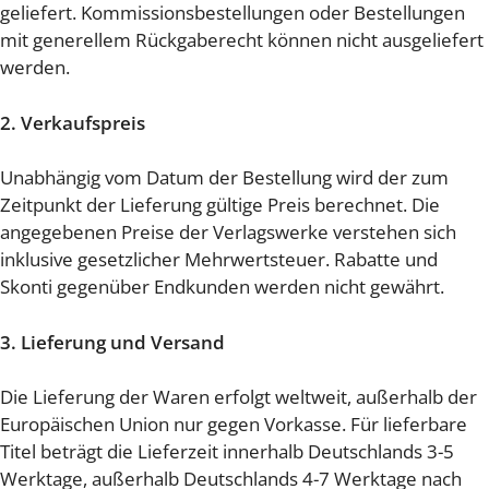
geliefert. Kommissionsbestellungen oder Bestellungen
mit generellem Rückgaberecht können nicht ausgeliefert
werden.
2. Verkaufspreis
Unabhängig vom Datum der Bestellung wird der zum
Zeitpunkt der Lieferung gültige Preis berechnet. Die
angegebenen Preise der Verlagswerke verstehen sich
inklusive gesetzlicher Mehrwertsteuer. Rabatte und
Skonti gegenüber Endkunden werden nicht gewährt.
3. Lieferung und Versand
Die Lieferung der Waren erfolgt weltweit, außerhalb der
Europäischen Union nur gegen Vorkasse. Für lieferbare
Titel beträgt die Lieferzeit innerhalb Deutschlands 3-5
Werktage, außerhalb Deutschlands 4-7 Werktage nach