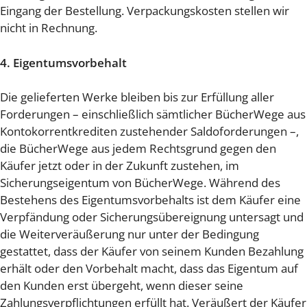
Eingang der Bestellung. Verpackungskosten stellen wir
nicht in Rechnung.
4. Eigentumsvorbehalt
Die gelieferten Werke bleiben bis zur Erfüllung aller
Forderungen – einschließlich sämtlicher BücherWege aus
Kontokorrentkrediten zustehender Saldoforderungen –,
die BücherWege aus jedem Rechtsgrund gegen den
Käufer jetzt oder in der Zukunft zustehen, im
Sicherungseigentum von BücherWege. Während des
Bestehens des Eigentumsvorbehalts ist dem Käufer eine
Verpfändung oder Sicherungsübereignung untersagt und
die Weiterveräußerung nur unter der Bedingung
gestattet, dass der Käufer von seinem Kunden Bezahlung
erhält oder den Vorbehalt macht, dass das Eigentum auf
den Kunden erst übergeht, wenn dieser seine
Zahlungsverpflichtungen erfüllt hat. Veräußert der Käufer