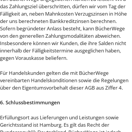
das Zahlungsziel überschritten, dürfen wir vom Tag der
Fälligkeit an, neben Mahnkosten Verzugszinsen in Höhe
der uns berechneten Bankkreditzinsen berechnen.
Sofern begründeter Anlass besteht, kann BücherWege
von den generellen Zahlungsmodalitäten abweichen.
Insbesondere können wir Kunden, die ihre Salden nicht
innerhalb der Fälligkeitstermine ausgeglichen haben,
gegen Vorauskasse beliefern.
Für Handelskunden gelten die mit BücherWege
vereinbarten Handelskonditionen sowie die Regelungen
über den Eigentumsvorbehalt dieser AGB aus Ziffer 4.
6. Schlussbestimmungen
Erfüllungsort aus Lieferungen und Leistungen sowie
Gerichtsstand ist Hamburg. Es gilt das Recht der