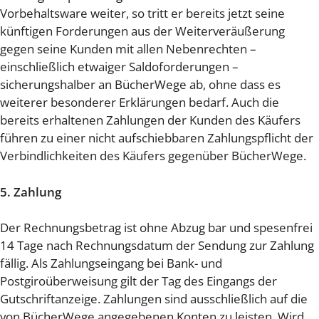
Vorbehaltsware weiter, so tritt er bereits jetzt seine
künftigen Forderungen aus der Weiterveräußerung
gegen seine Kunden mit allen Nebenrechten –
einschließlich etwaiger Saldoforderungen –
sicherungshalber an BücherWege ab, ohne dass es
weiterer besonderer Erklärungen bedarf. Auch die
bereits erhaltenen Zahlungen der Kunden des Käufers
führen zu einer nicht aufschiebbaren Zahlungspflicht der
Verbindlichkeiten des Käufers gegenüber BücherWege.
5. Zahlung
Der Rechnungsbetrag ist ohne Abzug bar und spesenfrei
14 Tage nach Rechnungsdatum der Sendung zur Zahlung
fällig. Als Zahlungseingang bei Bank- und
Postgiroüberweisung gilt der Tag des Eingangs der
Gutschriftanzeige. Zahlungen sind ausschließlich auf die
von BücherWege angegebenen Konten zu leisten. Wird