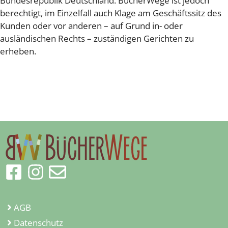
Bundesrepublik Deutschland. BücherWege ist jedoch
berechtigt, im Einzelfall auch Klage am Geschäftssitz des
Kunden oder vor anderen – auf Grund in- oder
ausländischen Rechts – zuständigen Gerichten zu
erheben.
AGB
Datenschutz