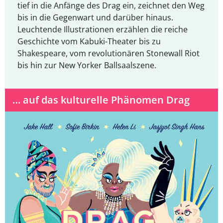
tief in die Anfänge des Drag ein, zeichnet den Weg
bis in die Gegenwart und darüber hinaus.
Leuchtende Illustrationen erzählen die reiche
Geschichte vom Kabuki-Theater bis zu
Shakespeare, vom revolutionären Stonewall Riot
bis hin zur New Yorker Ballsaalszene.
… auf das kulturelle Phänomen Drag