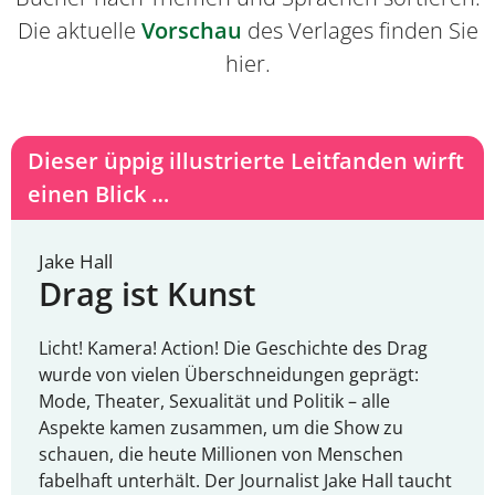
Die aktuelle
Vorschau
des Verlages finden Sie
hier.
Dieser üppig illustrierte Leitfanden wirft
einen Blick …
Jake Hall
Drag ist Kunst
Licht! Kamera! Action! Die Geschichte des Drag
wurde von vielen Überschneidungen geprägt:
Mode, Theater, Sexualität und Politik – alle
Aspekte kamen zusammen, um die Show zu
schauen, die heute Millionen von Menschen
fabelhaft unterhält. Der Journalist Jake Hall taucht