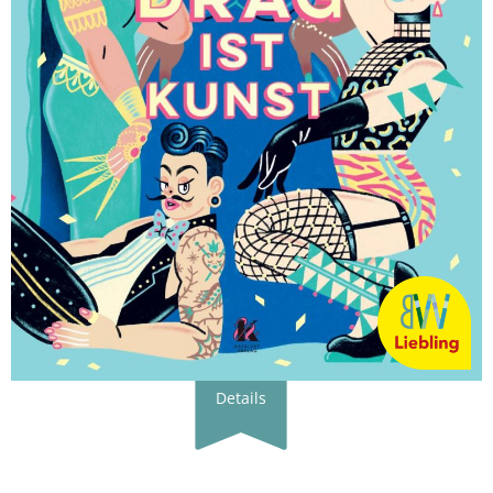
Details