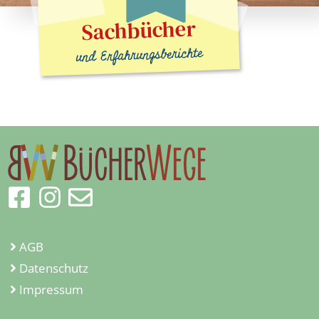
Sachbücher
und Erfahrungsberichte
AGB
Datenschutz
Impressum