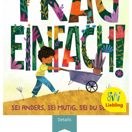
Details