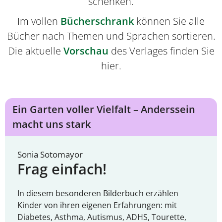
schenken.
Im vollen
Bücherschrank
können Sie alle
Bücher nach Themen und Sprachen sortieren.
Die aktuelle
Vorschau
des Verlages finden Sie
hier.
Ein Garten voller Vielfalt – Anderssein
macht uns stark
Sonia Sotomayor
Frag einfach!
In diesem besonderen Bilderbuch erzählen
Kinder von ihren eigenen Erfahrungen: mit
Diabetes, Asthma, Autismus, ADHS, Tourette,