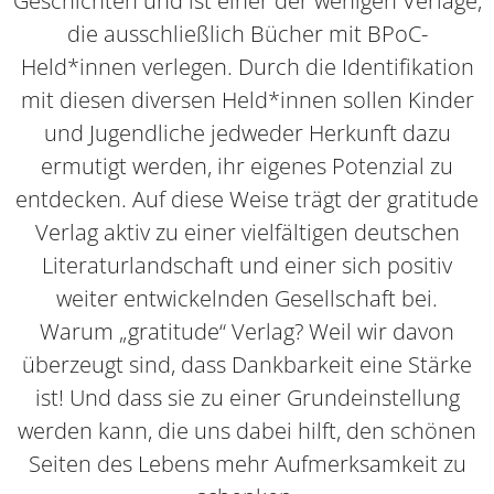
Geschichten und ist einer der wenigen Verlage,
die ausschließlich Bücher mit BPoC-
Held*innen verlegen. Durch die Identifikation
mit diesen diversen Held*innen sollen Kinder
und Jugendliche jedweder Herkunft dazu
ermutigt werden, ihr eigenes Potenzial zu
entdecken. Auf diese Weise trägt der gratitude
Verlag aktiv zu einer vielfältigen deutschen
Literaturlandschaft und einer sich positiv
weiter entwickelnden Gesellschaft bei.
Warum „gratitude“ Verlag? Weil wir davon
überzeugt sind, dass Dankbarkeit eine Stärke
ist! Und dass sie zu einer Grundeinstellung
werden kann, die uns dabei hilft, den schönen
Seiten des Lebens mehr Aufmerksamkeit zu