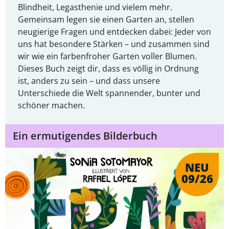
Blindheit, Legasthenie und vielem mehr.
Gemeinsam legen sie einen Garten an, stellen
neugierige Fragen und entdecken dabei: Jeder von
uns hat besondere Stärken – und zusammen sind
wir wie ein farbenfroher Garten voller Blumen.
Dieses Buch zeigt dir, dass es völlig in Ordnung
ist, anders zu sein – und dass unsere
Unterschiede die Welt spannender, bunter und
schöner machen.
Ein ermutigendes Bilderbuch
NEU
09/26