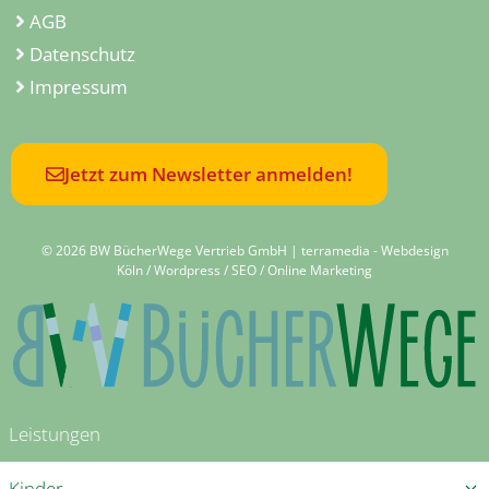
AGB
Datenschutz
Impressum
Jetzt zum Newsletter anmelden!
© 2026 BW BücherWege Vertrieb GmbH |
terramedia - Webdesign
Köln / Wordpress / SEO / Online Marketing
Leistungen
Kinder