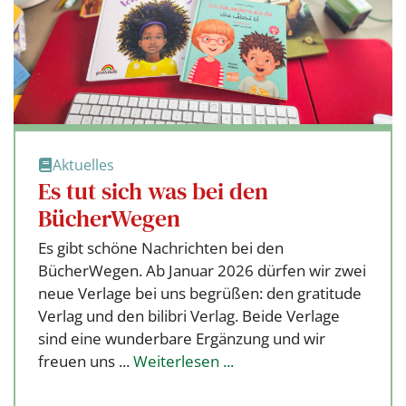
Aktuelles
Es tut sich was bei den
BücherWegen
Es gibt schöne Nachrichten bei den
BücherWegen. Ab Januar 2026 dürfen wir zwei
neue Verlage bei uns begrüßen: den gratitude
Verlag und den bilibri Verlag. Beide Verlage
sind eine wunderbare Ergänzung und wir
freuen uns ...
Weiterlesen ...