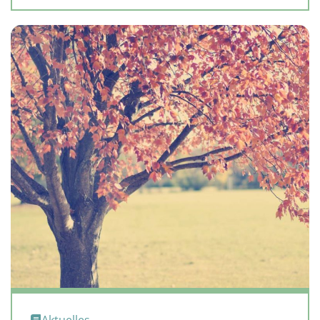
Aktuelles