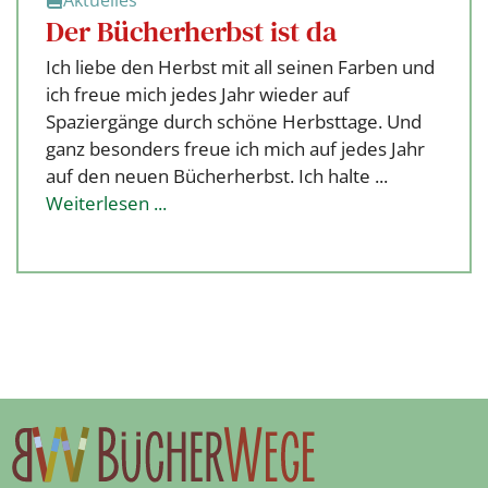
Der Bücherherbst ist da
Ich liebe den Herbst mit all seinen Farben und
ich freue mich jedes Jahr wieder auf
Spaziergänge durch schöne Herbsttage. Und
ganz besonders freue ich mich auf jedes Jahr
auf den neuen Bücherherbst. Ich halte ...
Weiterlesen ...