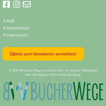
AGB
Datenschutz
Impressum
Jetzt zum Newsletter anmelden!
© 2026 BW BücherWege Vertrieb GmbH |
terramedia - Webdesign
Köln / Wordpress / SEO / Online Marketing